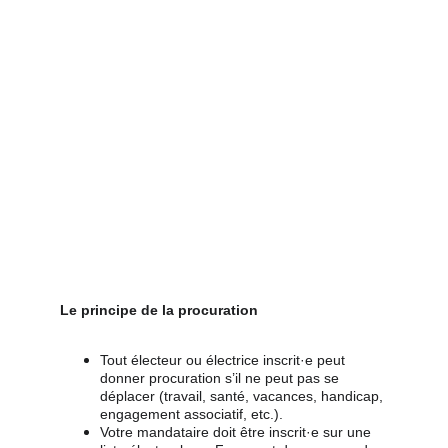
Le principe de la procuration
Tout électeur ou électrice inscrit·e peut 
donner procuration s’il ne peut pas se 
déplacer (travail, santé, vacances, handicap, 
engagement associatif, etc.).
Votre mandataire doit être inscrit·e sur une 