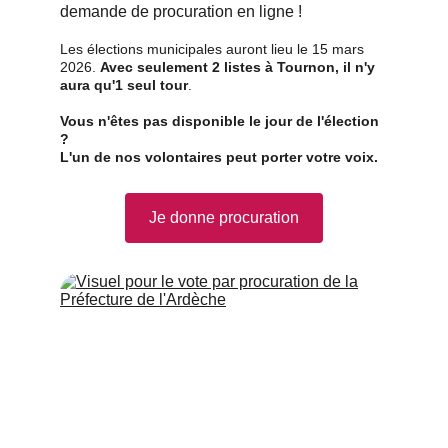
demande de procuration en ligne !
Les élections municipales auront lieu le 15 mars 
2026.​ 
Avec seulement 2 listes à Tournon, il n'y 
aura qu'1 seul tour
.
Vous n'êtes pas disponible le jour de l'élection 
?
L'un de nos volontaires peut porter votre voix.
Je donne procuration