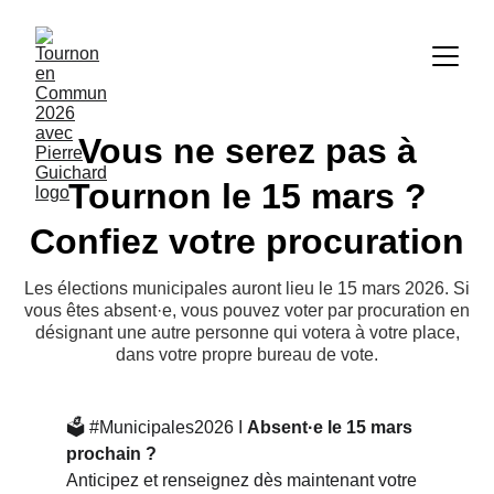
Vous ne serez pas à
Tournon le 15 mars ?
Confiez votre procuration
Les élections municipales auront lieu le 15 mars 2026.​ Si
vous êtes absent·e, vous pouvez voter par procuration en
désignant une autre personne qui votera à votre place,
dans votre propre bureau de vote.
🗳️ #Municipales2026 I 
Absent·e le 15 mars 
prochain ? 
Anticipez et renseignez dès maintenant votre 