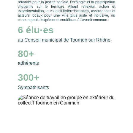
œuvrant pour la justice sociale, l’écologie et la participation
citoyenne sur le territoire. Alliant réflexion, action et
expérimentation, le collectif fédère habitants, associations et
acteurs locaux pour une ville plus juste et inclusive, où
chacun peut s’exprimer et contribuer à l’avenir commun.
6 élu·es
au Conseil municipal de Tournon sur Rhône
80+
adhérents
300+
Sympathisants