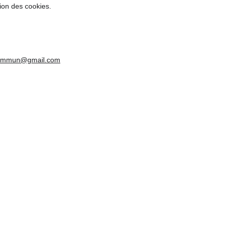
ion des cookies.
ommun@gmail.com