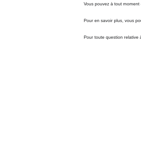
Vous pouvez à tout moment c
Pour en savoir plus, vous pou
Pour toute question relative