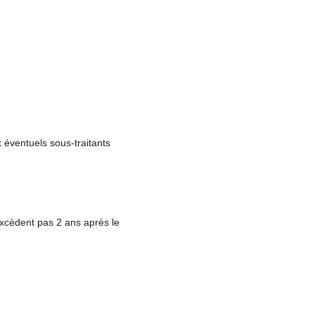
 éventuels sous-traitants 
excèdent pas 2 ans après le 