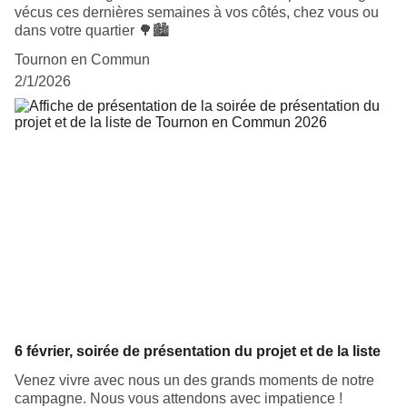
vécus ces dernières semaines à vos côtés, chez vous ou
dans votre quartier 🌳🏙️
Tournon en Commun
2/1/2026
6 février, soirée de présentation du projet et de la liste
Venez vivre avec nous un des grands moments de notre
campagne. Nous vous attendons avec impatience !