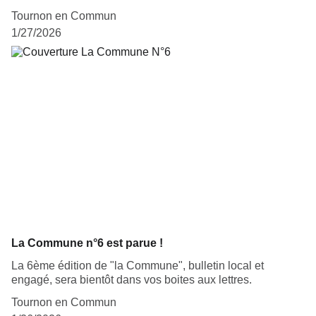
Tournon en Commun
1/27/2026
La Commune n°6 est parue !
La 6ème édition de "la Commune", bulletin local et
engagé, sera bientôt dans vos boites aux lettres.
Tournon en Commun