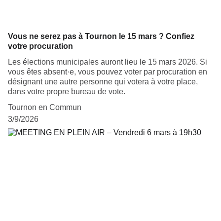
Vous ne serez pas à Tournon le 15 mars ? Confiez
votre procuration
Les élections municipales auront lieu le 15 mars 2026.​ Si
vous êtes absent·e, vous pouvez voter par procuration en
désignant une autre personne qui votera à votre place,
dans votre propre bureau de vote.
Tournon en Commun
3/9/2026