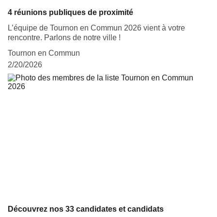
4 réunions publiques de proximité
L’équipe de Tournon en Commun 2026 vient à votre
rencontre. Parlons de notre ville !
Tournon en Commun
2/20/2026
Découvrez nos 33 candidates et candidats