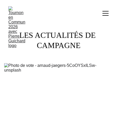
LES ACTUALITÉS DE 
CAMPAGNE