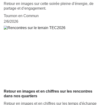
Retour en images sur cette soirée pleine d’énergie, de
partage et d’engagement.
Tournon en Commun
2/6/2026
Retour en images et en chiffres sur les rencontres
dans nos quartiers
Retour en images et en chiffres sur les temps d'échange