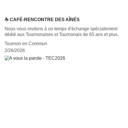
☕ CAFÉ-RENCONTRE DES AÎNÉS
Nous vous invitons à un temps d’échange spécialement
dédié aux Tournonaises et Tournonais de 65 ans et plus.
Tournon en Commun
2/26/2026