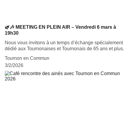
🌿🎶 MEETING EN PLEIN AIR – Vendredi 6 mars à
19h30
Nous vous invitons à un temps d’échange spécialement
dédié aux Tournonaises et Tournonais de 65 ans et plus.
Tournon en Commun
3/2/2026