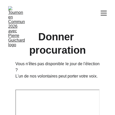
Donner 
procuration
Vous n'êtes pas disponible le jour de l'élection
?
L'un de nos volontaires peut porter votre voix.