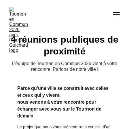
4 réunions publiques de
proximité
L’équipe de Tournon en Commun 2026 vient à votre
rencontre. Parlons de notre ville !
Parce qu’une ville se construit avec celles 
et ceux qui y vivent,
nous venons à votre rencontre pour 
échanger avec vous sur le Tournon de 
demain.
Le projet que nous vous présenterons est issu d’un 