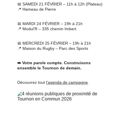
📅 SAMEDI 21 FÉVRIER – 11h à 12h (Plateau)
📍 Hameau de Pierre
📅 MARDI 24 FÉVRIER – 19h à 21h
📍 Modul’R – 335 chemin Imbert
📅 MERCREDI 25 FÉVRIER – 19h à 21h
📍 Maison du Rugby – Parc des Sports
➡️ Votre parole compte. Construisons 
ensemble le Tournon de demain.
Découvrez tout 
l'agenda de campagne
.