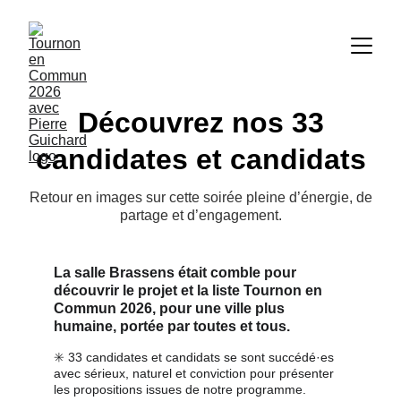
Découvrez nos 33
candidates et candidats
Retour en images sur cette soirée pleine d’énergie, de
partage et d’engagement.
La salle Brassens était comble pour 
découvrir le projet et la liste Tournon en 
Commun 2026, pour une ville plus 
humaine, portée par toutes et tous.
✳️ 33 candidates et candidats se sont succédé·es 
avec sérieux, naturel et conviction pour présenter 
les propositions issues de notre programme.