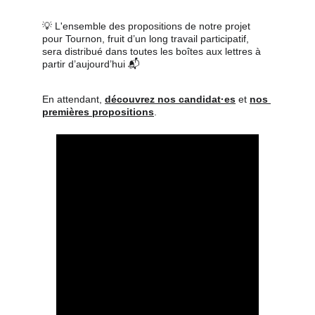
💡 L'ensemble des propositions de notre projet 
pour Tournon, fruit d’un long travail participatif, 
sera distribué dans toutes les boîtes aux lettres à 
partir d’aujourd’hui 📬
En attendant, 
découvrez nos candidat·es
 et 
nos 
premières propositions
.